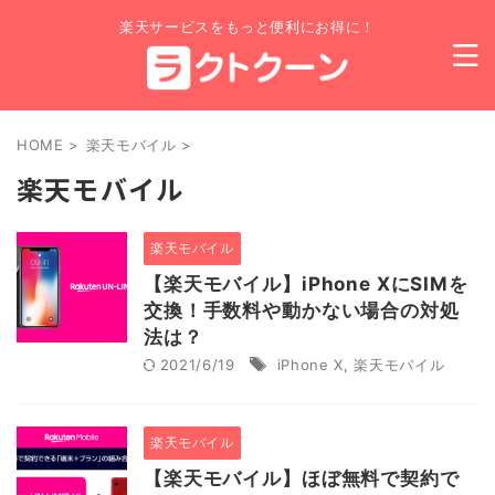
楽天サービスをもっと便利にお得に！
HOME
>
楽天モバイル
>
楽天モバイル
楽天モバイル
【楽天モバイル】iPhone XにSIMを
交換！手数料や動かない場合の対処
法は？
2021/6/19
iPhone X
,
楽天モバイル
楽天モバイル
【楽天モバイル】ほぼ無料で契約で