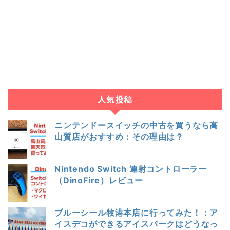
人気投稿
ニンテンドースイッチの中古を買うなら高
山質店がおすすめ：その理由は？
Nintendo Switch 連射コントローラー
（DinoFire）レビュー
ブルーシール牧港本店に行ってみた！：ア
イスデコができるアイスパークはどうなっ