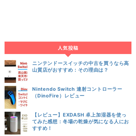
人気投稿
ニンテンドースイッチの中古を買うなら高
山質店がおすすめ：その理由は？
Nintendo Switch 連射コントローラー
（DinoFire）レビュー
【レビュー】EXDASH 卓上加湿器を使っ
てみた感想：冬場の乾燥が気になる人にお
すすめ！