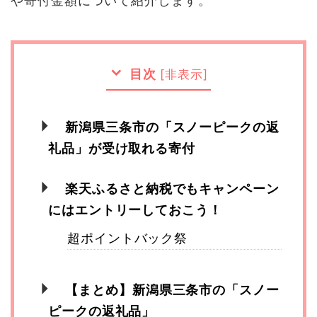
や寄付金額について紹介します。
目次
[
非表示
]
新潟県三条市の「スノーピークの返
礼品」が受け取れる寄付
楽天ふるさと納税でもキャンペーン
にはエントリーしておこう！
超ポイントバック祭
【まとめ】新潟県三条市の「スノー
ピークの返礼品」