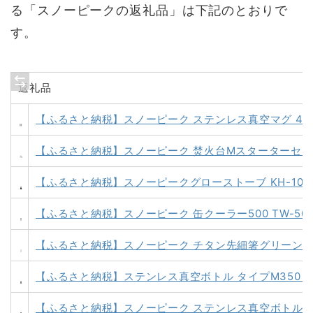
る「スノーピークの返礼品」は下記のとおりで
す。
返礼品
【ふるさと納税】スノーピーク ステンレス真空マグ 450 MG-
【ふるさと納税】スノーピーク 焚火台Mスターターセット SET
【ふるさと納税】スノーピークグローストーブ KH-100BK 
【ふるさと納税】スノーピーク 缶クーラー500 TW-505 
【ふるさと納税】スノーピーク チタン先細箸グリーン SCT-11
【ふるさと納税】ステンレス真空ボトル タイプM350 アッシュ 
【ふるさと納税】スノーピーク ステンレス真空ボトル タイプM3