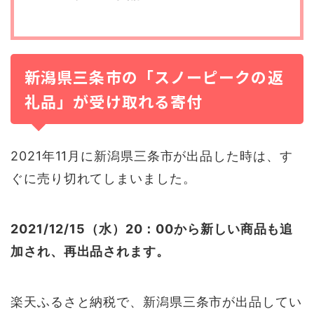
新潟県三条市の「スノーピークの返
礼品」が受け取れる寄付
2021年11月に新潟県三条市が出品した時は、す
ぐに売り切れてしまいました。
2021/12/15（水）20：00から新しい商品も追
加され、再出品されます。
楽天ふるさと納税で、新潟県三条市が出品してい