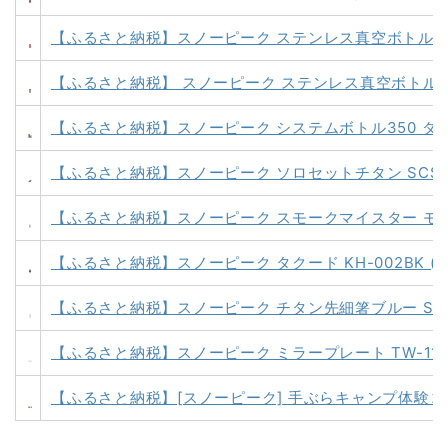
【ふるさと納税】スノーピーク ステンレス真空ボトル タイプT3
【ふるさと納税】 スノーピーク ステンレス真空ボトル タイプM3
【ふるさと納税】スノーピーク システムボトル350 ダークシル
【ふるさと納税】スノーピーク ソロセットチタン SCS-004
【ふるさと納税】スノーピーク スモークマイスター モクーモ C
【ふるさと納税】スノーピーク タクード KH-002BK (Sn
【ふるさと納税】スノーピーク チタン先細箸ブルー SCT-115
【ふるさと納税】スノーピーク ミラープレート TW-111 (S
【ふるさと納税】[スノーピーク] 手ぶらキャンプ体験コー