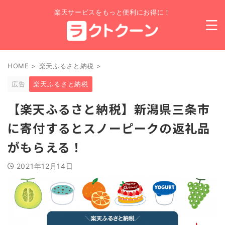
楽天サービスをもっと便利にお得に！
HOME
>
楽天ふるさと納税
>
広告
楽天ふるさと納税
【楽天ふるさと納税】新潟県三条市
に寄付するとスノーピークの返礼品
がもらえる！
2021年12月14日