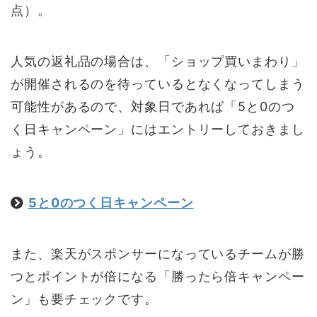
点）。
人気の返礼品の場合は、「ショップ買いまわり」
が開催されるのを待っているとなくなってしまう
可能性があるので、対象日であれば「5と0のつ
く日キャンペーン」にはエントリーしておきまし
ょう。
5と0のつく日キャンペーン
また、楽天がスポンサーになっているチームが勝
つとポイントが倍になる「勝ったら倍キャンペー
ン」も要チェックです。