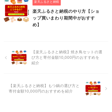
楽天ふるさと納税
楽天ふるさと納税のやり方【ショ
ップ買いまわり期間中がおすす
め】
【楽天ふるさと納税】焼き鳥セットの選
び方と寄付金額10,000円のおすすめを
紹介
【楽天ふるさと納税】もつ鍋の選び方と
寄付金額10,000円のおすすめを紹介