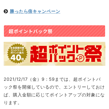
勝ったら倍キャンペーン
超ポイントバック祭
2021/12/17（金）9：59までは、超ポイントバ
ック祭を開催しているので、エントリーしておけ
ば、購入金額に応じてポイントアップの対象にな
ります。