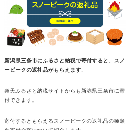
新潟県三条市にふるさと納税で寄付すると、スノ
ーピークの返礼品がもらえます。
楽天ふるさと納税サイトからも新潟県三条市に寄
付できます。
寄付するともらえるスノーピークの返礼品の種類