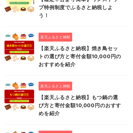
プ特例制度でふるさと納税しよ
う！
楽天ふるさと納税
【楽天ふるさと納税】焼き鳥セッ
トの選び方と寄付金額10,000円の
おすすめを紹介
楽天ふるさと納税
【楽天ふるさと納税】もつ鍋の選
び方と寄付金額10,000円のおすす
めを紹介