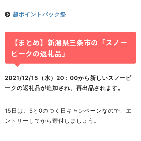
超ポイントバック祭
【まとめ】新潟県三条市の「スノー
ピークの返礼品」
2021/12/15（水）20：00から新しいスノーピ
ークの返礼品が追加され、再出品されます。
15日は、5と0のつく日キャンペーンなので、エ
ントリーしてから寄付しましょう。