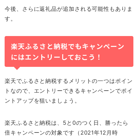
今後、さらに返礼品が追加される可能性もありま
す。
楽天ふるさと納税でもキャンペーン
にはエントリーしておこう！
楽天でふるさと納税するメリットの一つはポイン
トなので、エントリーできるキャンペーンでポイ
ントアップを狙いましょう。
楽天ふるさと納税は、5と0のつく日、勝ったら
倍キャンペーンの対象です（2021年12月時